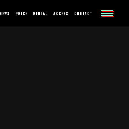
NEWS
PRICE
RENTAL
ACCESS
CONTACT