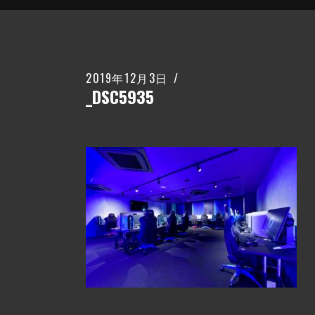
2019年12月3日
_DSC5935