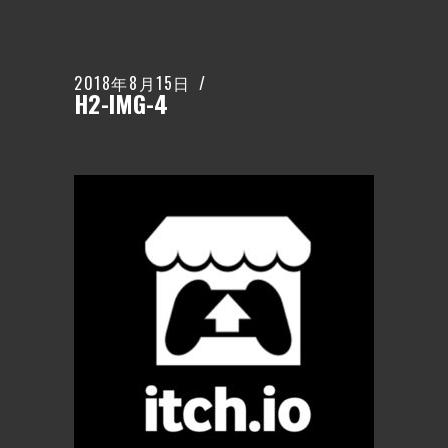
2018年8月15日
H2-IMG-4