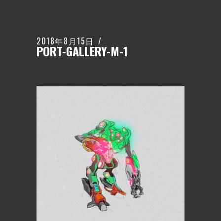
2018年8月15日
PORT-GALLERY-M-1