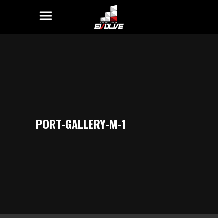
PORT-GALLERY-M-1