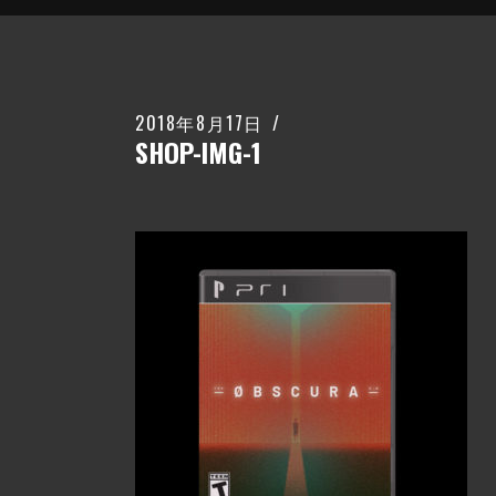
2018年8月17日
SHOP-IMG-1