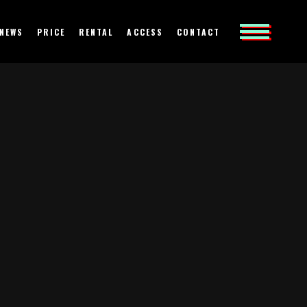
NEWS
PRICE
RENTAL
ACCESS
CONTACT