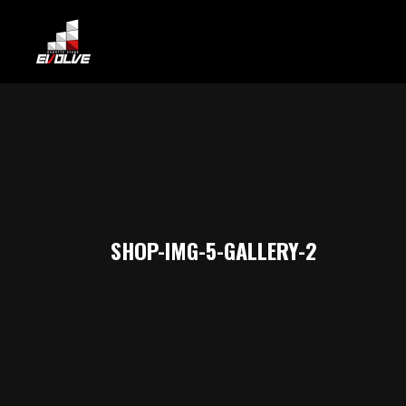
SHOP-IMG-5-GALLERY-2