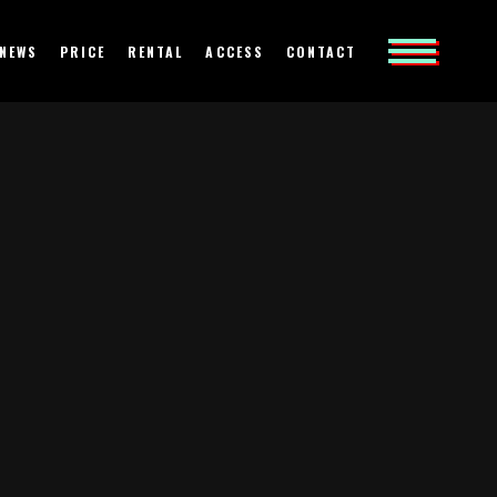
NEWS
PRICE
RENTAL
ACCESS
CONTACT