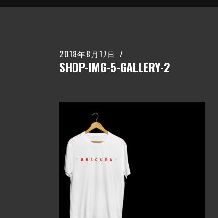
2018年8月17日
SHOP-IMG-5-GALLERY-2