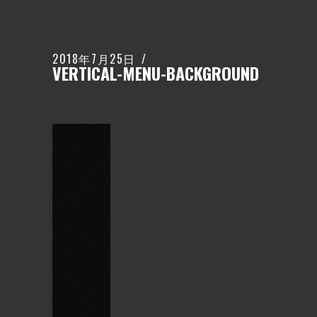
2018年7月25日
VERTICAL-MENU-BACKGROUND