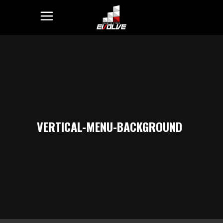
VERTICAL-MENU-BACKGROUND