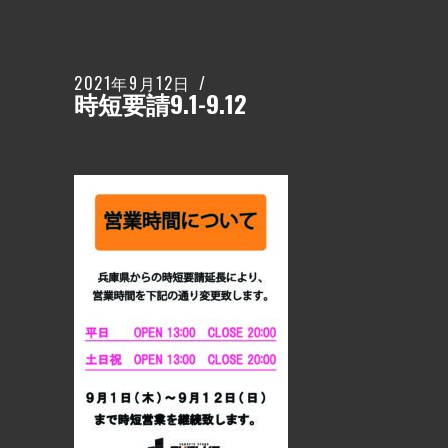
2021年9月12日
時短要請9.1-9.12