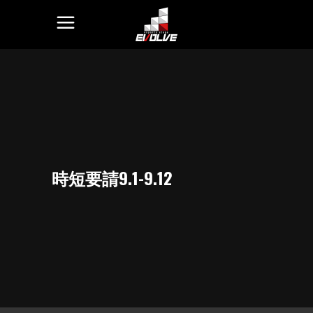
時短要請9.1-9.12