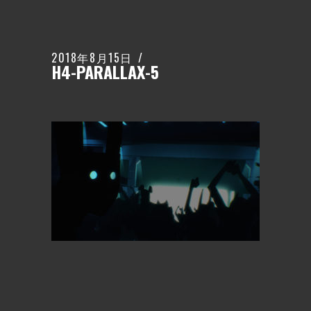
2018年8月15日
H4-PARALLAX-5