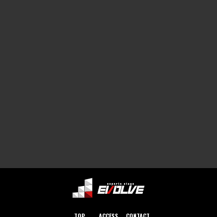
TOP
ACCESS
CONTACT