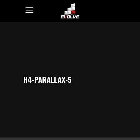
H4-PARALLAX-5