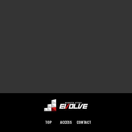
TOP
ACCESS
CONTACT