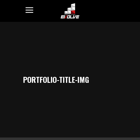
PORTFOLIO-TITLE-IMG