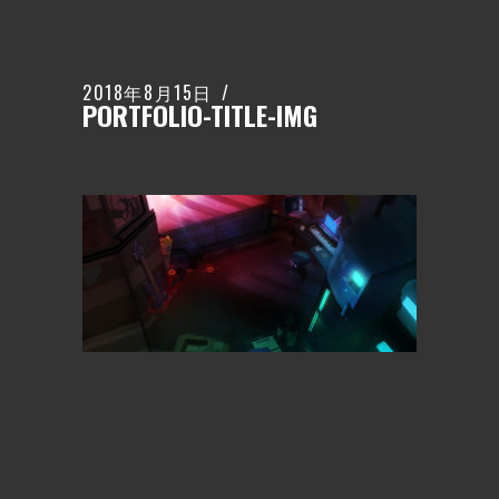
2018年8月15日
PORTFOLIO-TITLE-IMG