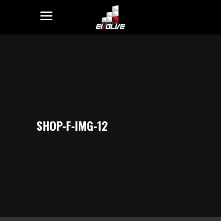
SHOP-F-IMG-12