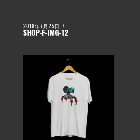
2018年7月25日
SHOP-F-IMG-12