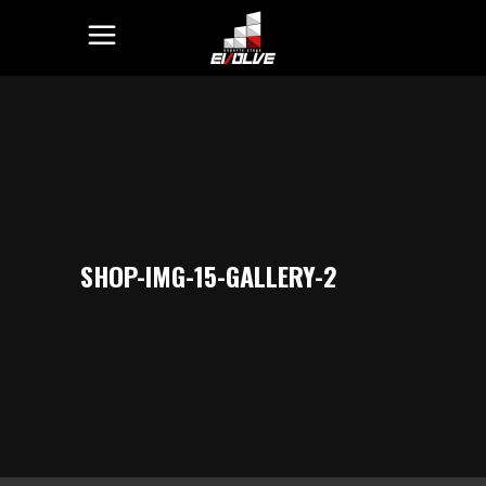
SHOP-IMG-15-GALLERY-2