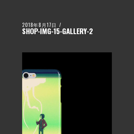
2018年8月17日
SHOP-IMG-15-GALLERY-2