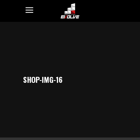
SHOP-IMG-16