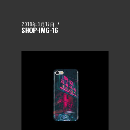
2018年8月17日
SHOP-IMG-16