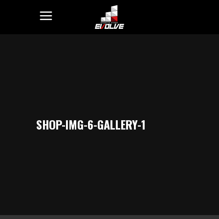
SHOP-IMG-6-GALLERY-1