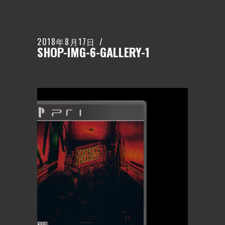
2018年8月17日
SHOP-IMG-6-GALLERY-1