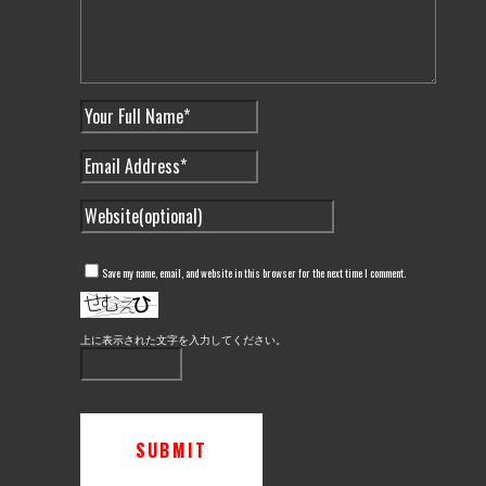
Save my name, email, and website in this browser for the next time I comment.
上に表示された文字を入力してください。