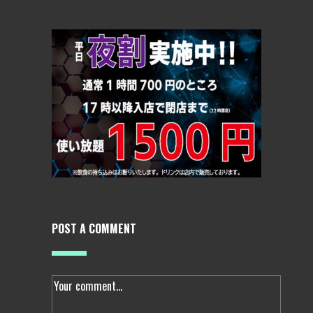
POST A COMMENT